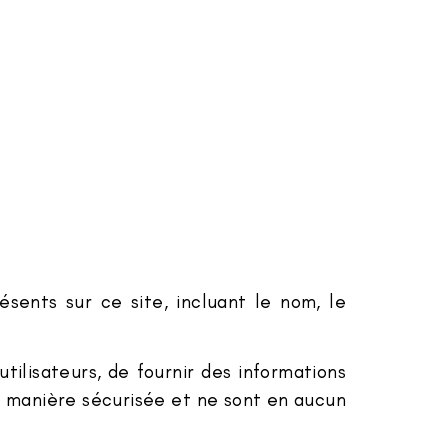
sents sur ce site, incluant le nom, le
ilisateurs, de fournir des informations
de manière sécurisée et ne sont en aucun