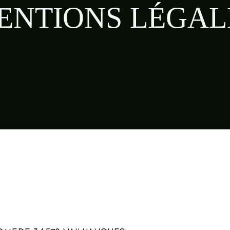
ENTIONS LÉGAL