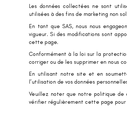
Les données collectées ne sont utili
utilisées à des fins de marketing non soll
En tant que SAS, nous nous engageons
vigueur. Si des modifications sont appo
cette page.
Conformément à la loi sur la protection
corriger ou de les supprimer en nous co
En utilisant notre site et en soumett
l’utilisation de vos données personnell
Veuillez noter que notre politique d
vérifier régulièrement cette page pour 