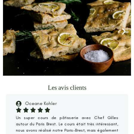
Les avis clients
Cuisine
Oceane Kohler
Découvrir
la
formation
Un super cours de pâtisserie avec Chef Gilles
autour du Paris Brest. Le cours était très intéressant,
nous avons réalisé notre Paris-Brest, mais également