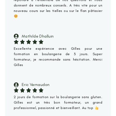
donnent de nombreux conseils. A très vite pour un
nouveau cours sur les tielles ou sur le flan pâtissier
Mathilde Dhalluin
Excellente expérience avec Gilles pour une
formation en boulangerie de 3 jours. Super
formateur, je recommande sans hésitation. Merci
Gilles
Eric Vernaudon
2 jours de formation sur la boulangerie sans gluten.
Gilles est un très bon formateur, un grand
professionnel, passionné et bienveillant. Au top