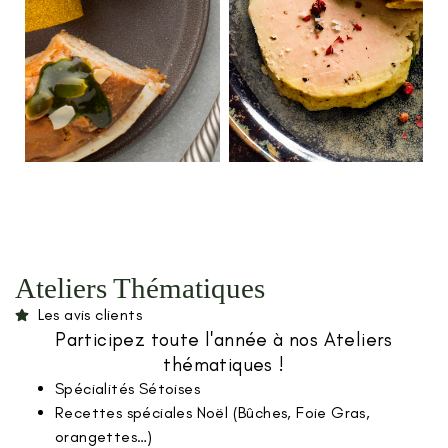
Ateliers Thématiques
Les avis clients
Participez toute l'année à nos Ateliers
thématiques !
Spécialités Sétoises
Recettes spéciales Noël (Bûches, Foie Gras,
orangettes…)