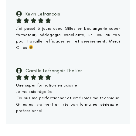
Kevin Lefrancois
J’ai passé 3 jours avec Gilles en boulangerie super
formateur, pédagogie excellente, un lieu au top
pour travailler efficacement et sereinement. Merci
Gilles
Camille Lefrançois Thellier
Une super formation en cuisine
Je me suis régalée
J’ai pus me perfectionner et améliorer ma technique
Gilles est vraiment un très bon formateur sérieux et
professionnel